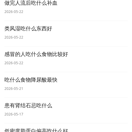
做完人流后吃什么补血
2026-05-22
类风湿吃什么东西好
2026-05-22
感冒的人吃什么食物比较好
2026-05-22
吃什么食物降尿酸最快
2026-05-21
患有肾结石忌吃什么
2026-05-17
低密度脂蛋白偏高吃什么好