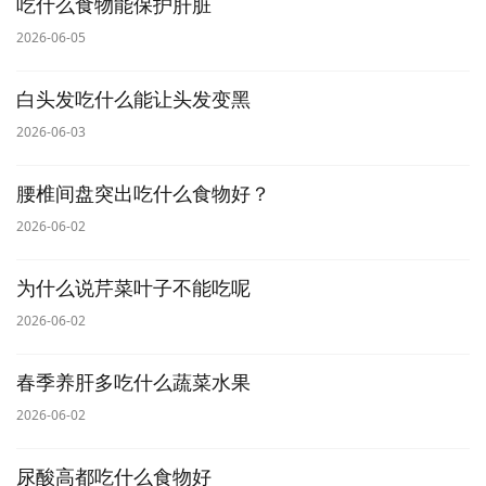
吃什么食物能保护肝脏
2026-06-05
白头发吃什么能让头发变黑
2026-06-03
腰椎间盘突出吃什么食物好？
2026-06-02
为什么说芹菜叶子不能吃呢
2026-06-02
春季养肝多吃什么蔬菜水果
2026-06-02
尿酸高都吃什么食物好