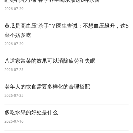
2026-07-29
黄瓜是高血压“杀手”？医生告诫：不想血压飙升，这5
菜不妨多吃
2026-07-29
八道家常菜的效果可以消除疲劳和失眠
2026-07-25
老年人的饮食需要多样化的合理搭配
2026-07-25
多吃水果的好处是什么
2026-07-16