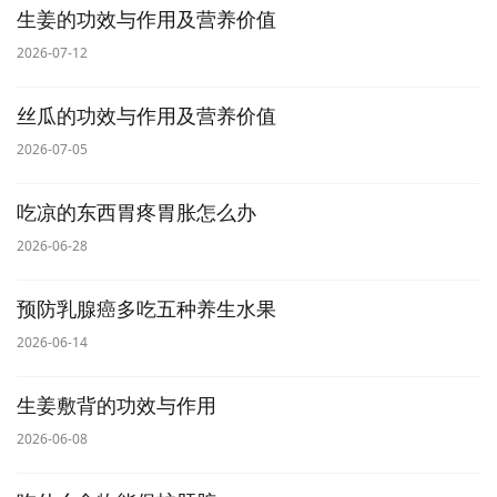
生姜的功效与作用及营养价值
2026-07-12
丝瓜的功效与作用及营养价值
2026-07-05
吃凉的东西胃疼胃胀怎么办
2026-06-28
预防乳腺癌多吃五种养生水果
2026-06-14
生姜敷背的功效与作用
2026-06-08