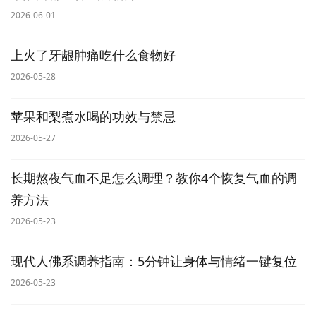
2026-06-01
上火了牙龈肿痛吃什么食物好
2026-05-28
苹果和梨煮水喝的功效与禁忌
2026-05-27
长期熬夜气血不足怎么调理？教你4个恢复气血的调
养方法
2026-05-23
现代人佛系调养指南：5分钟让身体与情绪一键复位
2026-05-23